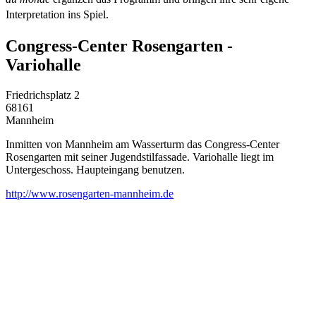
Interpretation ins Spiel.
Congress-Center Rosengarten -
Variohalle
Friedrichsplatz 2
68161
Mannheim
Inmitten von Mannheim am Wasserturm das Congress-Center
Rosengarten mit seiner Jugendstilfassade. Variohalle liegt im
Untergeschoss. Haupteingang benutzen.
http://www.rosengarten-mannheim.de