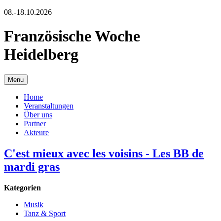
08.-18.10.2026
Französische Woche
Heidelberg
Menu
Home
Veranstaltungen
Über uns
Partner
Akteure
C'est mieux avec les voisins - Les BB de
mardi gras
Kategorien
Musik
Tanz & Sport