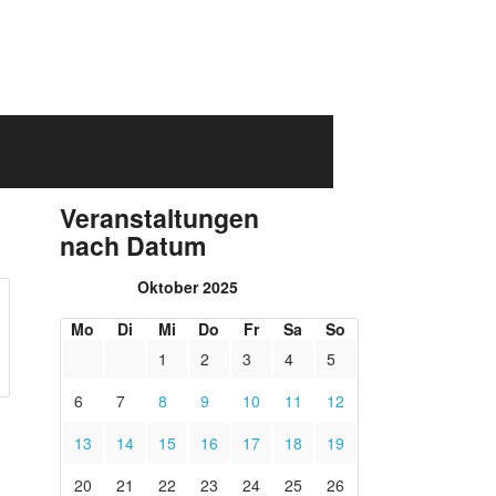
Veranstaltungen
nach Datum
Oktober 2025
Mo
Di
Mi
Do
Fr
Sa
So
1
2
3
4
5
6
7
8
9
10
11
12
13
14
15
16
17
18
19
20
21
22
23
24
25
26