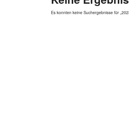
Es konnten keine Suchergebnisse für „20