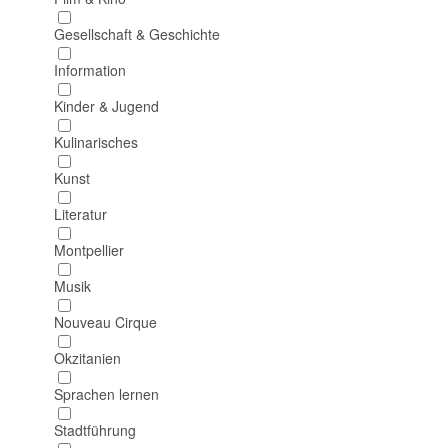
Gesellschaft & Geschichte
Information
Kinder & Jugend
Kulinarisches
Kunst
Literatur
Montpellier
Musik
Nouveau Cirque
Okzitanien
Sprachen lernen
Stadtführung