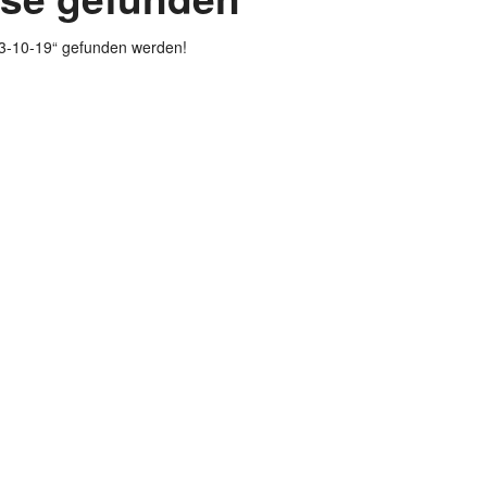
23-10-19“ gefunden werden!