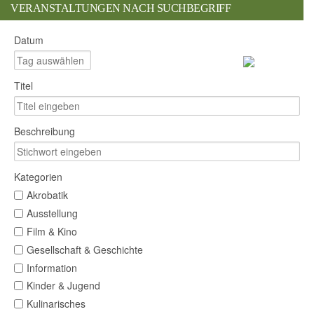
VERANSTALTUNGEN NACH SUCHBEGRIFF
Datum
Titel
Beschreibung
Kategorien
Akrobatik
Ausstellung
Film & Kino
Gesellschaft & Geschichte
Information
Kinder & Jugend
Kulinarisches