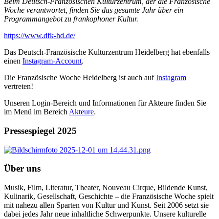
Beim Deutsch-Französischen Kulturzentrum, der die Französische
Woche verantwortet, finden Sie das gesamte Jahr über ein
Programmangebot zu frankophoner Kultur.
https://www.dfk-hd.de/
Das Deutsch-Französische Kulturzentrum Heidelberg hat ebenfalls
einen
Instagram-Account
.
Die Französische Woche Heidelberg ist auch auf
Instagram
vertreten!
Unseren Login-Bereich und Informationen für Akteure finden Sie
im Menü im Bereich
Akteure
.
Pressespiegel 2025
Über uns
Musik, Film, Literatur, Theater, Nouveau Cirque, Bildende Kunst,
Kulinarik, Gesellschaft, Geschichte – die Französische Woche spielt
mit nahezu allen Sparten von Kultur und Kunst. Seit 2006 setzt sie
dabei jedes Jahr neue inhaltliche Schwerpunkte. Unsere kulturelle