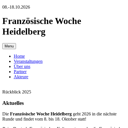
08.-18.10.2026
Französische Woche
Heidelberg
Menu
Home
Veranstaltungen
Über uns
Partner
Akteure
Rückblick 2025
Aktuelles
Die
Französische Woche
Heidelberg
geht 2026 in die nächste
Runde und findet vom 8. bis 18. Oktober statt!