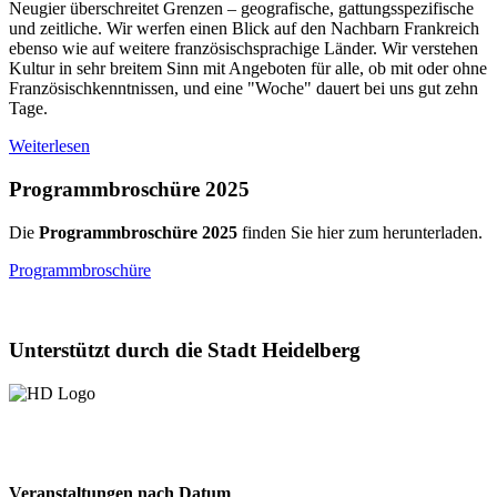
Neugier überschreitet Grenzen – geografische, gattungsspezifische
und zeitliche. Wir werfen einen Blick auf den Nachbarn Frankreich
ebenso wie auf weitere französischsprachige Länder. Wir verstehen
Kultur in sehr breitem Sinn mit Angeboten für alle, ob mit oder ohne
Französischkenntnissen, und eine "Woche" dauert bei uns gut zehn
Tage.
Weiterlesen
Programmbroschüre 2025
Die
Programmbroschüre 2025
finden Sie hier zum herunterladen.
Programmbroschüre
Unterstützt durch die Stadt Heidelberg
Veranstaltungen nach Datum