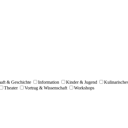
haft & Geschichte
Information
Kinder & Jugend
Kulinarische
Theater
Vortrag & Wissenschaft
Workshops