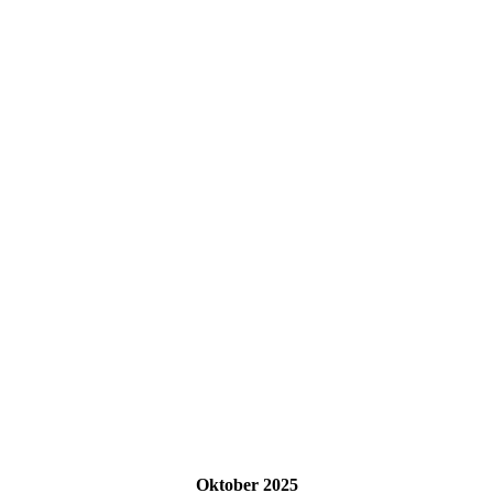
Oktober 2025