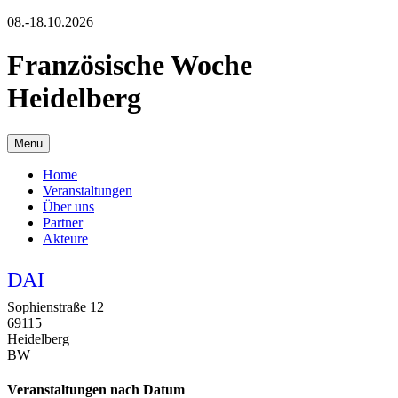
08.-18.10.2026
Französische Woche
Heidelberg
Menu
Home
Veranstaltungen
Über uns
Partner
Akteure
DAI
Sophienstraße 12
69115
Heidelberg
BW
Veranstaltungen nach Datum