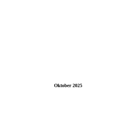
Oktober 2025