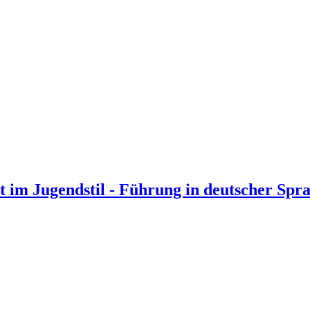
 im Jugendstil - Führung in deutscher Spr