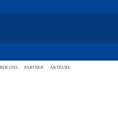
BER UNS
PARTNER
AKTEURE