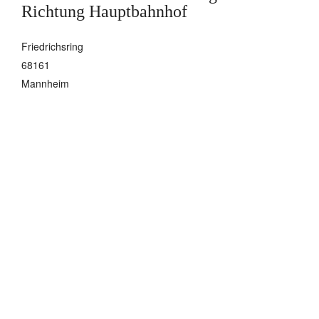
Richtung Hauptbahnhof
Friedrichsring
68161
Mannheim