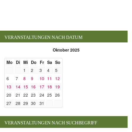
VERANSTALTUNGEN NACH DATUM
Oktober 2025
Mo
Di
Mi
Do
Fr
Sa
So
1
2
3
4
5
6
7
8
9
10
11
12
13
14
15
16
17
18
19
20
21
22
23
24
25
26
27
28
29
30
31
VERANSTALTUNGEN NACH SUCHBEGRIFF