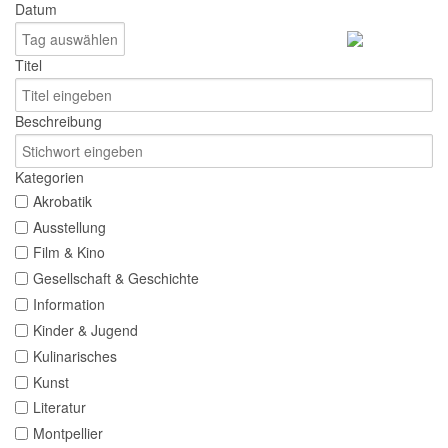
Datum
Titel
Beschreibung
Kategorien
Akrobatik
Ausstellung
Film & Kino
Gesellschaft & Geschichte
Information
Kinder & Jugend
Kulinarisches
Kunst
Literatur
Montpellier