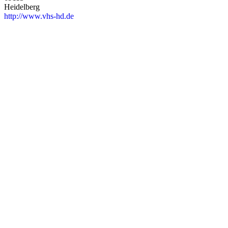
Heidelberg
http://www.vhs-hd.de