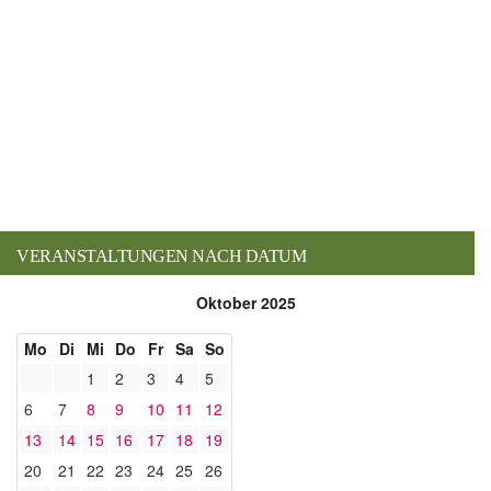
VERANSTALTUNGEN NACH DATUM
Oktober 2025
Mo
Di
Mi
Do
Fr
Sa
So
1
2
3
4
5
6
7
8
9
10
11
12
13
14
15
16
17
18
19
20
21
22
23
24
25
26