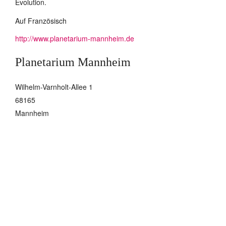
Evolution.
Auf Französisch
http://www.planetarium-mannheim.de
Planetarium Mannheim
Wilhelm-Varnholt-Allee 1
68165
Mannheim