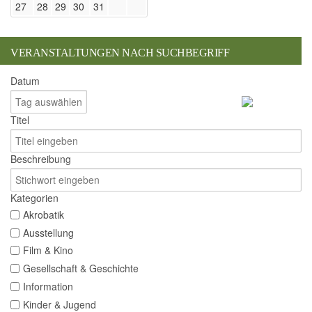
27
28
29
30
31
VERANSTALTUNGEN NACH SUCHBEGRIFF
Datum
Titel
Beschreibung
Kategorien
Akrobatik
Ausstellung
Film & Kino
Gesellschaft & Geschichte
Information
Kinder & Jugend