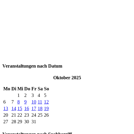
Veranstaltungen nach Datum
Oktober 2025
Mo
Di
Mi
Do
Fr
Sa
So
1
2
3
4
5
6
7
8
9
10
11
12
13
14
15
16
17
18
19
20
21
22
23
24
25
26
27
28
29
30
31