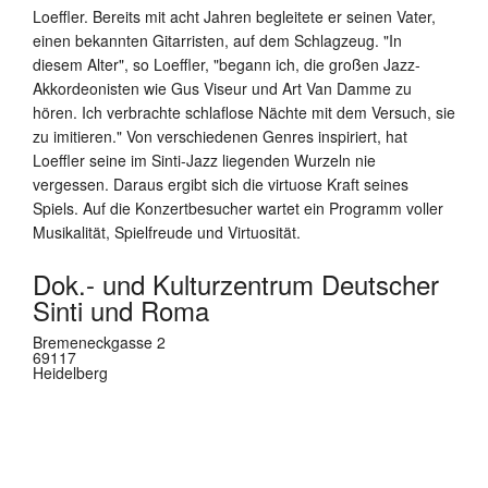
Loeffler. Bereits mit acht Jahren begleitete er seinen Vater,
einen bekannten Gitarristen, auf dem Schlagzeug. "In
diesem Alter", so Loeffler, "begann ich, die großen Jazz-
Akkordeonisten wie Gus Viseur und Art Van Damme zu
hören. Ich verbrachte schlaflose Nächte mit dem Versuch, sie
zu imitieren." Von verschiedenen Genres inspiriert, hat
Loeffler seine im Sinti-Jazz liegenden Wurzeln nie
vergessen. Daraus ergibt sich die virtuose Kraft seines
Spiels. Auf die Konzertbesucher wartet ein Programm voller
Musikalität, Spielfreude und Virtuosität.
Dok.- und Kulturzentrum Deutscher
Sinti und Roma
Bremeneckgasse 2
69117
Heidelberg