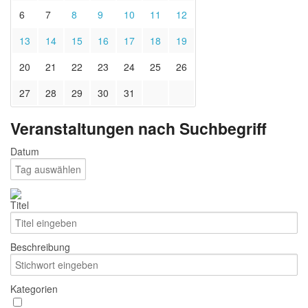
6
7
8
9
10
11
12
13
14
15
16
17
18
19
20
21
22
23
24
25
26
27
28
29
30
31
Veranstaltungen nach Suchbegriff
Datum
Titel
Beschreibung
Kategorien