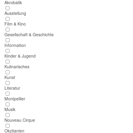
Akrobatik
Ausstellung
Film & Kino
Gesellschaft & Geschichte
Information
Kinder & Jugend
Kulinarisches
Kunst
Literatur
Montpellier
Musik
Nouveau Cirque
Okzitanien