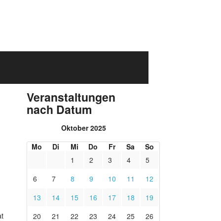
Veranstaltungen
nach Datum
Oktober 2025
Mo
Di
Mi
Do
Fr
Sa
So
1
2
3
4
5
6
7
8
9
10
11
12
13
14
15
16
17
18
19
at
20
21
22
23
24
25
26