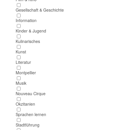
Gesellschaft & Geschichte
Information
Kinder & Jugend
Kulinarisches
Kunst
Literatur
Montpellier
Musik
Nouveau Cirque
Okzitanien
Sprachen lernen
Stadtführung