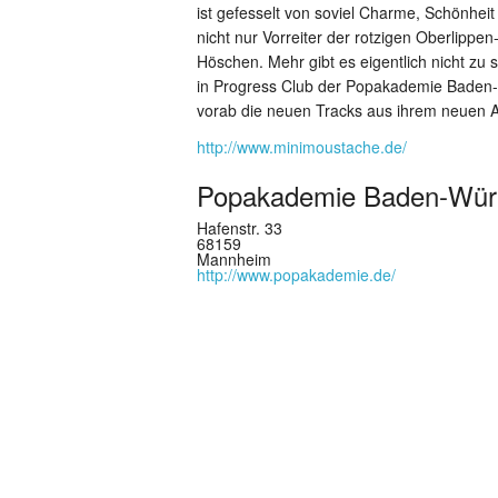
ist gefesselt von soviel Charme, Schönheit
nicht nur Vorreiter der rotzigen Oberlipp
Höschen. Mehr gibt es eigentlich nicht zu
in Progress Club der Popakademie Baden-
vorab die neuen Tracks aus ihrem neuen 
http://www.minimoustache.de/
Popakademie Baden-Wür
Hafenstr. 33
68159
Mannheim
http://www.popakademie.de/