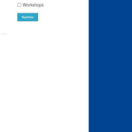
Workshops
Suchen