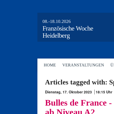
08.-18.10.2026
Französische Woche
Heidelberg
HOME
VERANSTALTUNGEN
Ü
Articles tagged with: 
Dienstag, 17. Oktober 2023
18:15 Uhr
Bulles de France -
ab Niveau A2