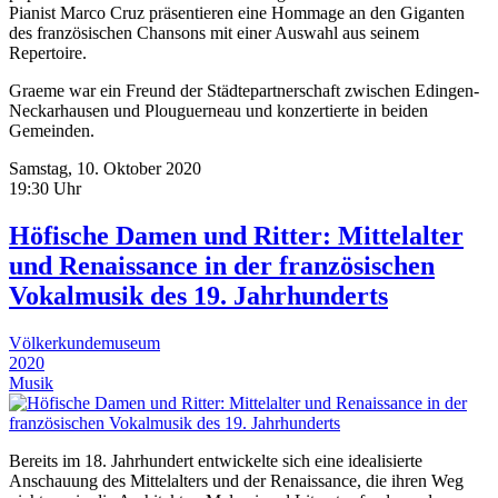
Pianist Marco Cruz präsentieren eine Hommage an den Giganten
des französischen Chansons mit einer Auswahl aus seinem
Repertoire.
Graeme war ein Freund der Städtepartnerschaft zwischen Edingen-
Neckarhausen und Plouguerneau und konzertierte in beiden
Gemeinden.
Samstag, 10. Oktober 2020
19:30 Uhr
Höfische Damen und Ritter: Mittelalter
und Renaissance in der französischen
Vokalmusik des 19. Jahrhunderts
Völkerkundemuseum
2020
Musik
Bereits im 18. Jahrhundert entwickelte sich eine idealisierte
Anschauung des Mittelalters und der Renaissance, die ihren Weg