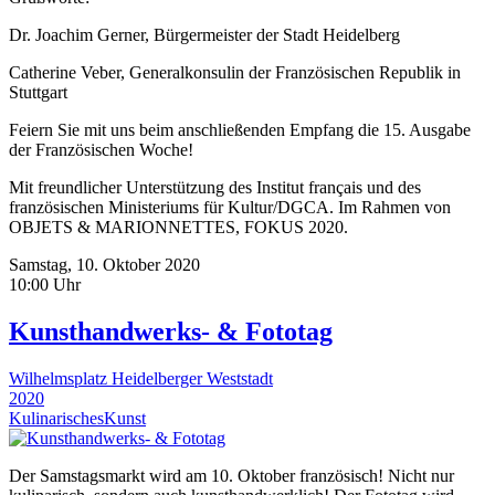
Dr. Joachim Gerner, Bürgermeister der Stadt Heidelberg
Catherine Veber, Generalkonsulin der Französischen Republik in
Stuttgart
Feiern Sie mit uns beim anschließenden Empfang die 15. Ausgabe
der Französischen Woche!
Mit freundlicher Unterstützung des Institut français und des
französischen Ministeriums für Kultur/DGCA. Im Rahmen von
OBJETS & MARIONNETTES, FOKUS 2020.
Samstag, 10. Oktober 2020
10:00 Uhr
Kunsthandwerks- & Fototag
Wilhelmsplatz Heidelberger Weststadt
2020
Kulinarisches
Kunst
Der Samstagsmarkt wird am 10. Oktober französisch! Nicht nur