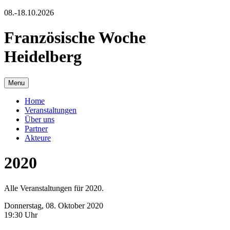
08.-18.10.2026
Französische Woche
Heidelberg
Menu
Home
Veranstaltungen
Über uns
Partner
Akteure
2020
Alle Veranstaltungen für 2020.
Donnerstag, 08. Oktober 2020
19:30 Uhr