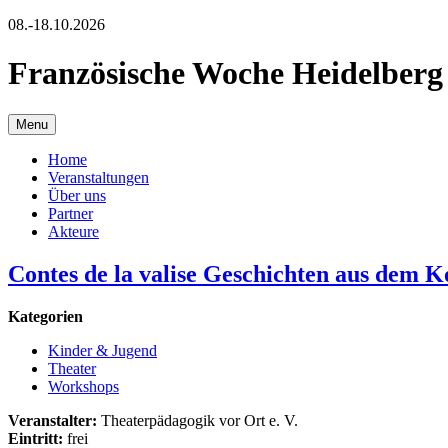
08.-18.10.2026
Französische Woche Heidelberg
Menu
Home
Veranstaltungen
Über uns
Partner
Akteure
Contes de la valise Geschichten aus dem Ko
Kategorien
Kinder & Jugend
Theater
Workshops
Veranstalter:
Theaterpädagogik vor Ort e. V.
Eintritt:
frei