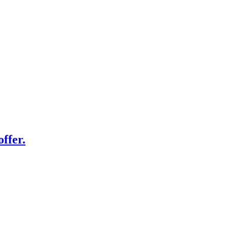
ffer.