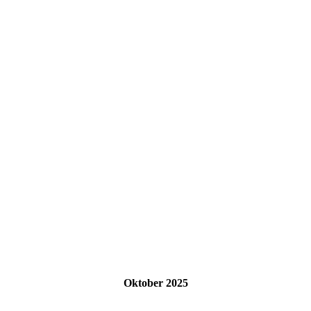
Oktober 2025