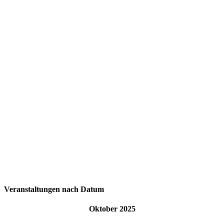
Veranstaltungen nach Datum
Oktober 2025