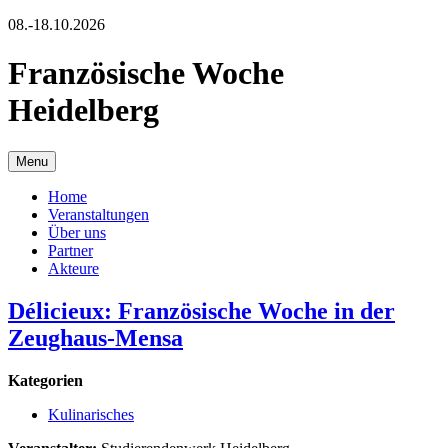
08.-18.10.2026
Französische Woche
Heidelberg
Menu
Home
Veranstaltungen
Über uns
Partner
Akteure
Délicieux: Französische Woche in der
Zeughaus-Mensa
Kategorien
Kulinarisches