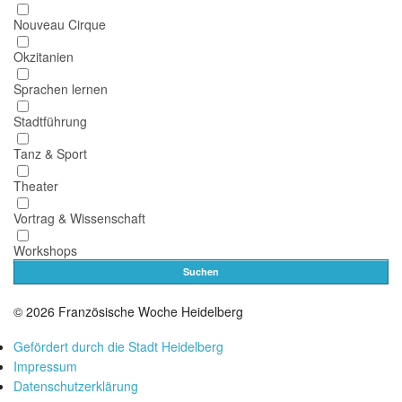
Nouveau Cirque
Okzitanien
Sprachen lernen
Stadtführung
Tanz & Sport
Theater
Vortrag & Wissenschaft
Workshops
Suchen
© 2026 Französische Woche Heidelberg
Gefördert durch die Stadt Heidelberg
Impressum
Datenschutzerklärung