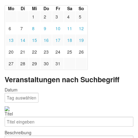
Mo
Di
Mi
Do
Fr
Sa
So
1
2
3
4
5
6
7
8
9
10
11
12
13
14
15
16
17
18
19
20
21
22
23
24
25
26
27
28
29
30
31
Veranstaltungen nach Suchbegriff
Datum
Titel
Beschreibung