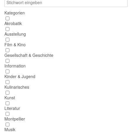
Kategorien
Akrobatik
Ausstellung
Film & Kino
Gesellschaft & Geschichte
Information
Kinder & Jugend
Kulinarisches
Kunst
Literatur
Montpellier
Musik