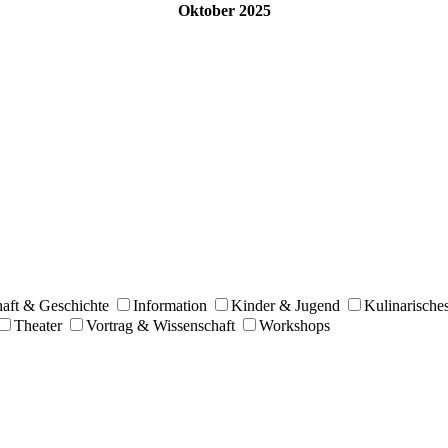
Oktober 2025
haft & Geschichte
Information
Kinder & Jugend
Kulinarische
Theater
Vortrag & Wissenschaft
Workshops