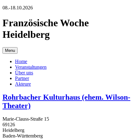
08.-18.10.2026
Französische Woche
Heidelberg
Menu
Home
Veranstaltungen
Über uns
Partner
Akteure
Rohrbacher Kulturhaus (ehem. Wilson-
Theater)
Marie-Clauss-Straße 15
69126
Heidelberg
Baden-Württemberg