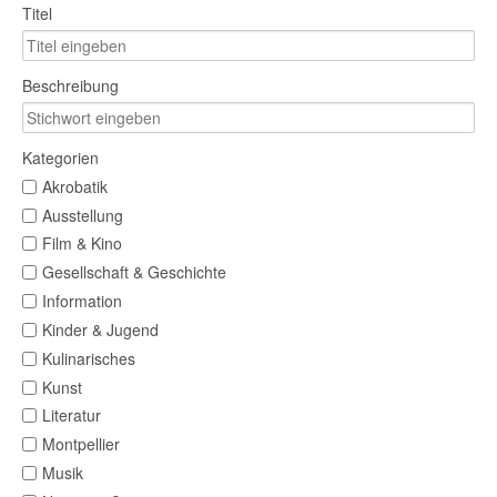
Titel
Beschreibung
Kategorien
Akrobatik
Ausstellung
Film & Kino
Gesellschaft & Geschichte
Information
Kinder & Jugend
Kulinarisches
Kunst
Literatur
Montpellier
Musik