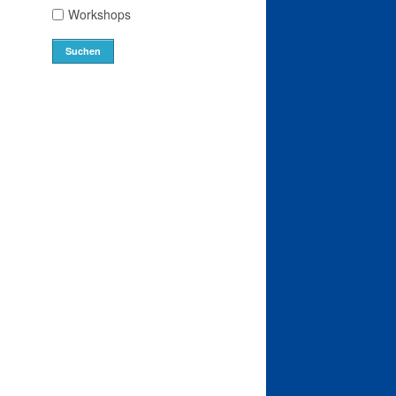
Workshops
Suchen