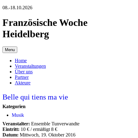
08.-18.10.2026
Französische Woche
Heidelberg
Menu
Home
Veranstaltungen
Über uns
Partner
Akteure
Belle qui tiens ma vie
Kategorien
Musik
Veranstalter:
Ensemble Tunverwandte
Eintritt:
10 € / ermäßigt 8 €
Datum:
Mittwoch, 19. Oktober 2016