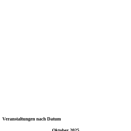
Veranstaltungen nach Datum
Oktober 2025