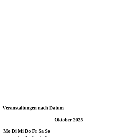
Veranstaltungen nach Datum
Oktober 2025
Mo
Di
Mi
Do
Fr
Sa
So