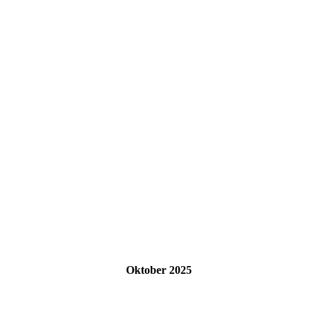
Oktober 2025