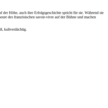
 der Höhe, auch ihre Erfolgsgeschichte spricht für sie. Während sie
sseure des französischen savoir-vivre auf der Bühne und machen
, kultverdächtig.