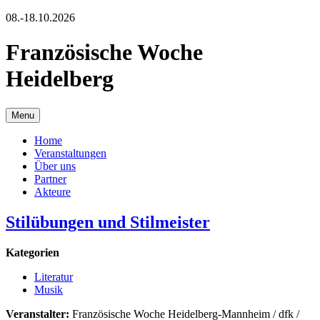
08.-18.10.2026
Französische Woche
Heidelberg
Menu
Home
Veranstaltungen
Über uns
Partner
Akteure
Stilübungen und Stilmeister
Kategorien
Literatur
Musik
Veranstalter:
Französische Woche Heidelberg-Mannheim / dfk /