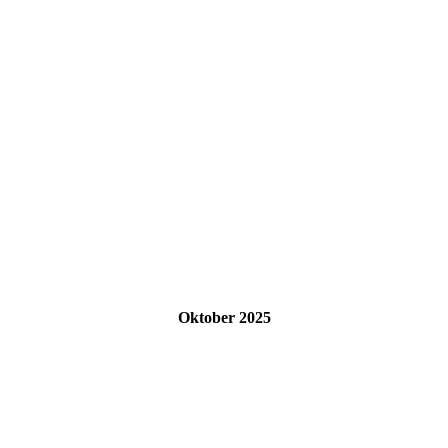
Oktober 2025