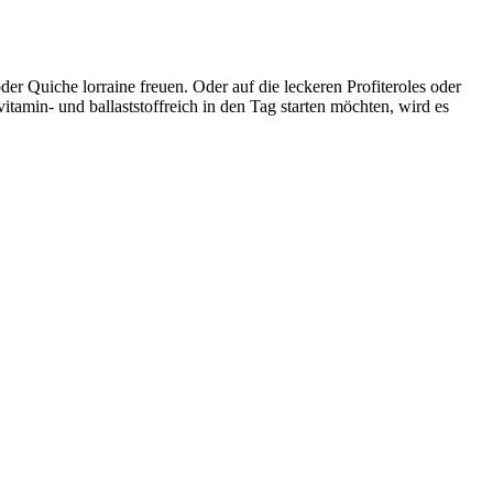
r Quiche lorraine freuen. Oder auf die leckeren Profiteroles oder
itamin- und ballaststoffreich in den Tag starten möchten, wird es