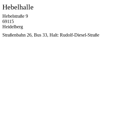
Hebelhalle
Hebelstraße 9
69115
Heidelberg
Straßenbahn 26, Bus 33, Halt: Rudolf-Diesel-Straße