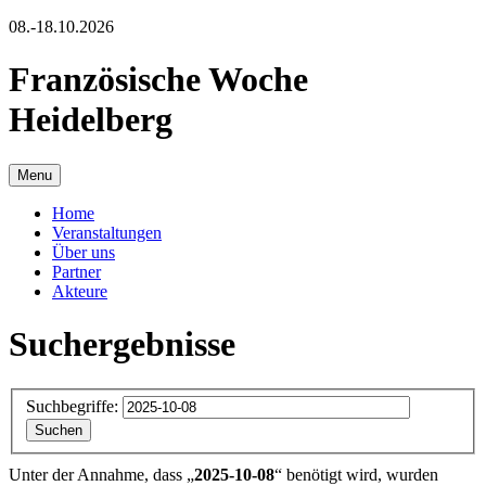
08.-18.10.2026
Französische Woche
Heidelberg
Menu
Home
Veranstaltungen
Über uns
Partner
Akteure
Suchergebnisse
Suchbegriffe:
Suchen
Unter der Annahme, dass
„
2025-10-08
“ benötigt wird
, wurden