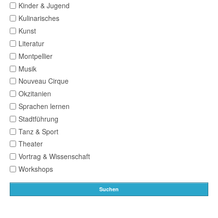
Kinder & Jugend
Kulinarisches
Kunst
Literatur
Montpellier
Musik
Nouveau Cirque
Okzitanien
Sprachen lernen
Stadtführung
Tanz & Sport
Theater
Vortrag & Wissenschaft
Workshops
Suchen