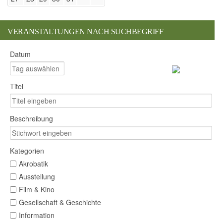
VERANSTALTUNGEN NACH SUCHBEGRIFF
Datum
Titel
Beschreibung
Kategorien
Akrobatik
Ausstellung
Film & Kino
Gesellschaft & Geschichte
Information