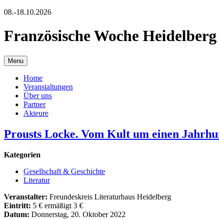
08.-18.10.2026
Französische Woche Heidelberg
Menu
Home
Veranstaltungen
Über uns
Partner
Akteure
Prousts Locke. Vom Kult um einen Jahrhu
Kategorien
Gesellschaft & Geschichte
Literatur
Veranstalter:
Freundeskreis Literaturhaus Heidelberg
Eintritt:
5 € ermäßigt 3 €
Datum:
Donnerstag, 20. Oktober 2022