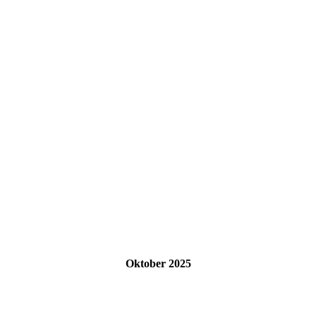
Oktober 2025