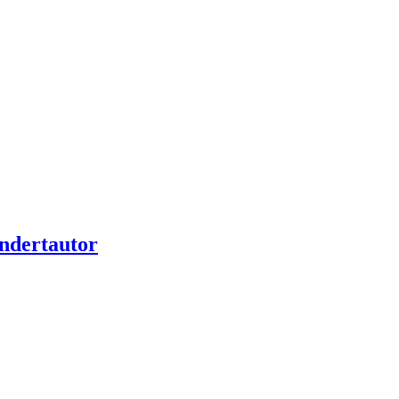
ndertautor