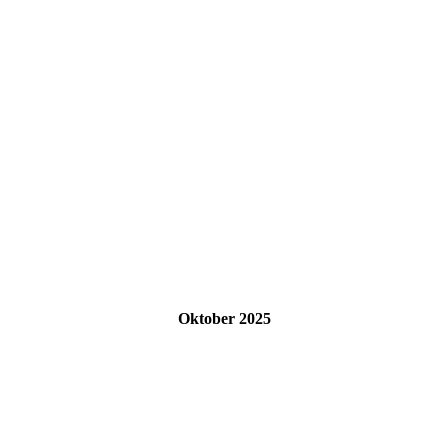
Oktober 2025