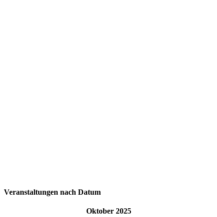
Veranstaltungen nach Datum
Oktober 2025