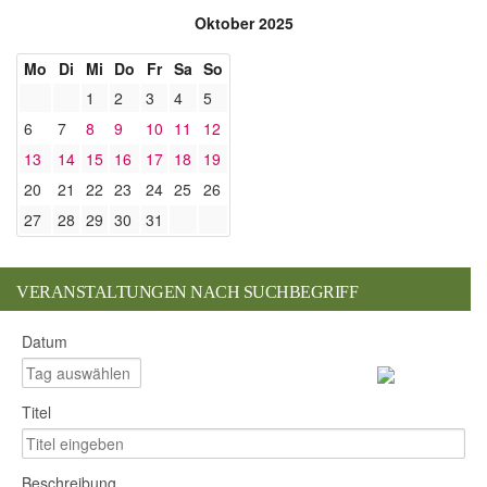
Oktober 2025
Mo
Di
Mi
Do
Fr
Sa
So
1
2
3
4
5
6
7
8
9
10
11
12
13
14
15
16
17
18
19
20
21
22
23
24
25
26
27
28
29
30
31
VERANSTALTUNGEN NACH SUCHBEGRIFF
Datum
Titel
Beschreibung