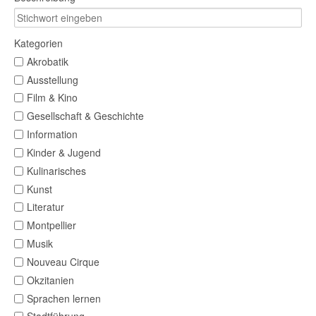
Kategorien
Akrobatik
Ausstellung
Film & Kino
Gesellschaft & Geschichte
Information
Kinder & Jugend
Kulinarisches
Kunst
Literatur
Montpellier
Musik
Nouveau Cirque
Okzitanien
Sprachen lernen