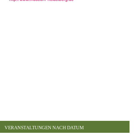
VERANSTALTUNGEN NACH DATUM