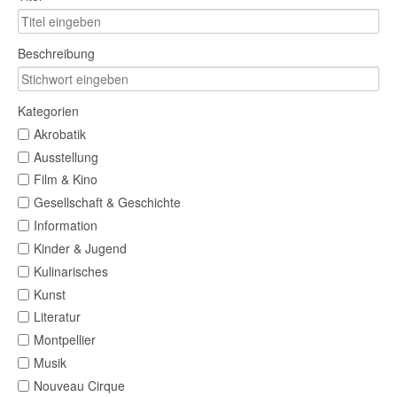
Beschreibung
Kategorien
Akrobatik
Ausstellung
Film & Kino
Gesellschaft & Geschichte
Information
Kinder & Jugend
Kulinarisches
Kunst
Literatur
Montpellier
Musik
Nouveau Cirque