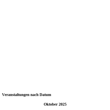
Veranstaltungen nach Datum
Oktober 2025