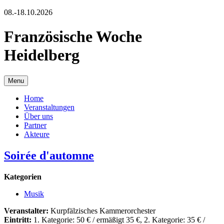
08.-18.10.2026
Französische Woche
Heidelberg
Menu
Home
Veranstaltungen
Über uns
Partner
Akteure
Soirée d'automne
Kategorien
Musik
Veranstalter:
Kurpfälzisches Kammerorchester
Eintritt:
1. Kategorie: 50 € / ermäßigt 35 €, 2. Kategorie: 35 € /