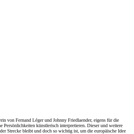
rin von Fernand Léger und Johnny Friedlaender, eigens für die
Persönlichkeiten künstlerisch interpretieren. Dieser und weitere
der Strecke bleibt und doch so wichtig ist, um die europäische Idee