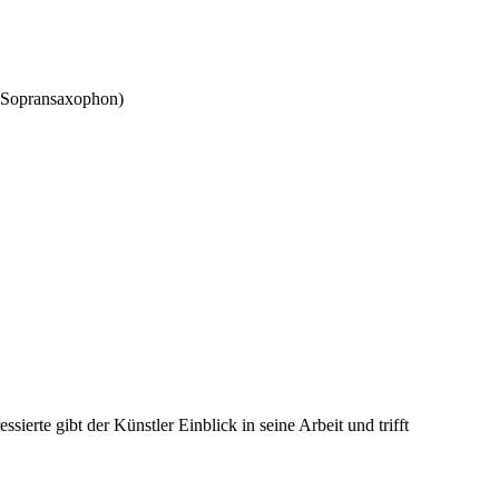
 (Sopransaxophon)
sierte gibt der Künstler Einblick in seine Arbeit und trifft