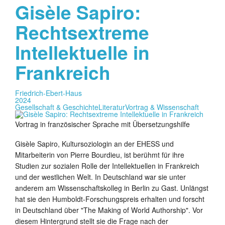
Gisèle Sapiro:
Rechtsextreme
Intellektuelle in
Frankreich
Friedrich-Ebert-Haus
2024
Gesellschaft & Geschichte
Literatur
Vortrag & Wissenschaft
Vortrag in französischer Sprache mit Übersetzungshilfe
Gisèle Sapiro, Kultursoziologin an der EHESS und
Mitarbeiterin von Pierre Bourdieu, ist berühmt für ihre
Studien zur sozialen Rolle der Intellektuellen in Frankreich
und der westlichen Welt. In Deutschland war sie unter
anderem am Wissenschaftskolleg in Berlin zu Gast. Unlängst
hat sie den Humboldt-Forschungspreis erhalten und forscht
in Deutschland über "The Making of World Authorship". Vor
diesem Hintergrund stellt sie die Frage nach der