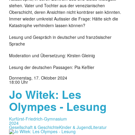
stehen. Vater und Tochter aus der venezianischen
Oberschicht, deren Ansichten nicht konträrer sein könnten.
Immer wieder umkreist Autissier die Frage: Hätte sich die
Katastrophe verhindern lassen können?
Lesung und Gespräch in deutscher und französischer
Sprache
Moderation und Übersetzung: Kirsten Gleinig
Lesung der deutschen Passagen: Pia Keßler
Donnerstag, 17. Oktober 2024
18:00 Uhr
Jo Witek: Les
Olympes - Lesung
Kurfürst-Friedrich-Gymnasium
2024
Gesellschaft & Geschichte
Kinder & Jugend
Literatur