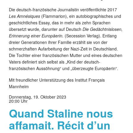
Die deutsch-französische Journalistin veröffentlichte 2017
Les Amnésiques
(Flammarion), ein autobiographisches und
geschichtliches Essay, das in mehr als zehn Sprachen
übersetzt wurde, darunter auf Deutsch
Die Gedächtnislosen,
Erinnerung einer Europäerin.
(Secession Verlag). Entlang
dreier Generationen ihrer Familie erzählt sie von der
schmerzhaften Aufarbeitung der Nazi-Zeit in Deutschland.
Die Tochter einer französischen Mutter und eines deutschen
Vaters definiert sich selbst als „Kind der deutsch-
französischen Aussöhnung“ und „überzeugte Europäerin“.
Mit freundlicher Unterstützung des Institut Français
Mannheim
Donnerstag, 19. Oktober 2023
20:00 Uhr
Quand Staline nous
affamait. Récit d’un