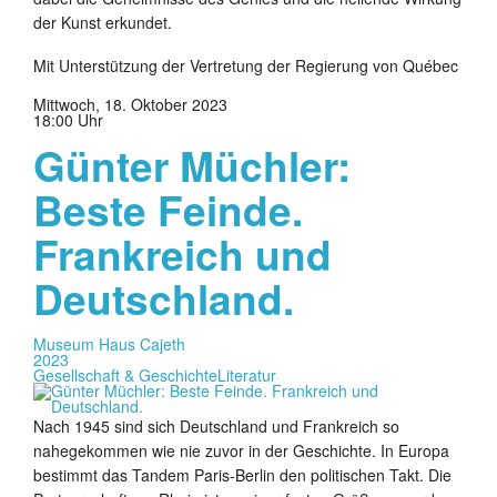
der Kunst erkundet.
Mit Unterstützung der Vertretung der Regierung von Québec
Mittwoch, 18. Oktober 2023
18:00 Uhr
Günter Müchler:
Beste Feinde.
Frankreich und
Deutschland.
Museum Haus Cajeth
2023
Gesellschaft & Geschichte
Literatur
Nach 1945 sind sich Deutschland und Frankreich so
nahegekommen wie nie zuvor in der Geschichte. In Europa
bestimmt das Tandem Paris-Berlin den politischen Takt. Die