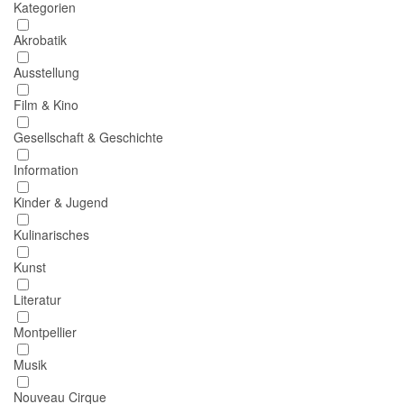
Kategorien
Akrobatik
Ausstellung
Film & Kino
Gesellschaft & Geschichte
Information
Kinder & Jugend
Kulinarisches
Kunst
Literatur
Montpellier
Musik
Nouveau Cirque