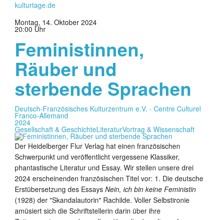
kulturtage.de
Montag, 14. Oktober 2024
20:00 Uhr
Feministinnen,
Räuber und
sterbende Sprachen
Deutsch-Französisches Kulturzentrum e.V. - Centre Culturel
Franco-Allemand
2024
Gesellschaft & Geschichte
Literatur
Vortrag & Wissenschaft
Der Heidelberger Flur Verlag hat einen französischen
Schwerpunkt und veröffentlicht vergessene Klassiker,
phantastische Literatur und Essay. Wir stellen unsere drei
2024 erscheinenden französischen Titel vor: 1. Die deutsche
Erstübersetzung des Essays
Nein, ich bin keine Feministin
(1928) der "Skandalautorin" Rachilde. Voller Selbstironie
amüsiert sich die Schriftstellerin darin über ihre