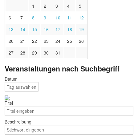
1
2
3
4
5
6
7
8
9
10
11
12
13
14
15
16
17
18
19
20
21
22
23
24
25
26
27
28
29
30
31
Veranstaltungen nach Suchbegriff
Datum
Titel
Beschreibung