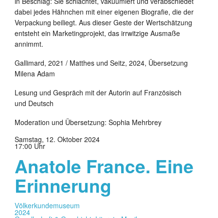
in Beschlag: Sie schlachtet, vakuumiert und verabschiedet
dabei jedes Hähnchen mit einer eigenen Biografie, die der
Verpackung beiliegt. Aus dieser Geste der Wertschätzung
entsteht ein Marketingprojekt, das irrwitzige Ausmaße
annimmt.
Gallimard, 2021 / Matthes und Seitz, 2024, Übersetzung
Milena Adam
Lesung und Gespräch mit der Autorin auf Französisch
und Deutsch
Moderation und Übersetzung: Sophia Mehrbrey
Samstag, 12. Oktober 2024
17:00 Uhr
Anatole France. Eine
Erinnerung
Völkerkundemuseum
2024