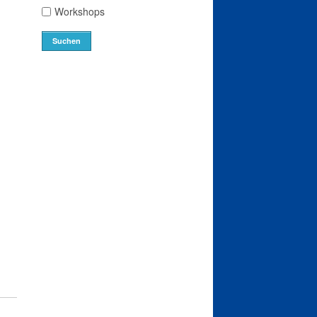
Workshops
Suchen