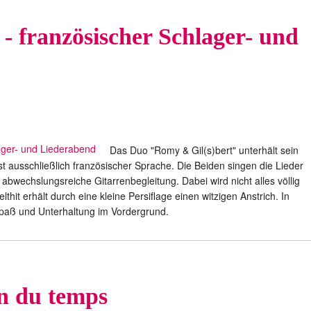
- französischer Schlager- und
Das Duo "Romy & Gil(s)bert" unterhält sein
t ausschließlich französischer Sprache. Die Beiden singen die Lieder
abwechslungsreiche Gitarrenbegleitung. Dabei wird nicht alles völlig
thit erhält durch eine kleine Persiflage einen witzigen Anstrich. In
aß und Unterhaltung im Vordergrund.
in du temps