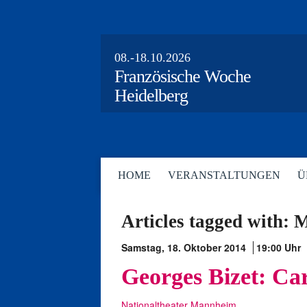
08.-18.10.2026
Französische Woche
Heidelberg
HOME
VERANSTALTUNGEN
Ü
Articles tagged with: 
Samstag, 18. Oktober 2014
19:00 Uhr
Georges Bizet: C
Nationaltheater Mannheim