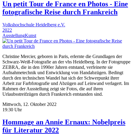
Un petit Tour de France en Photos - Eine
fotografische Reise durch Frankreich
Volkshochschule Heidelberg e.V.
2022
Ausstellung
Kunst
Christine Mercier, geboren in Paris, erlernte die Grundlagen der
Schwarz-Weiß-Fotografie an der vhs Heidelberg. In der Fotogruppe
ZEBRA, die in den 1990er Jahren entstand, verfeinerte sie
Aufnahmetechnik und Entwicklung von Handabzügen. Bedingt
durch den technischen Wandel hat sich der Schwerpunkt ihrer
Arbeit zur Farbfotografie und Abzügen auf Leinwand verlagert. Im
Rahmen der Ausstellung zeigt sie Fotos, die auf ihren
Urlaubsstreifzügen durch Frankreich entstanden sind.
Mittwoch, 12. Oktober 2022
19:30 Uhr
Hommage an Annie Ernaux: Nobelpreis
für Literatur 2022