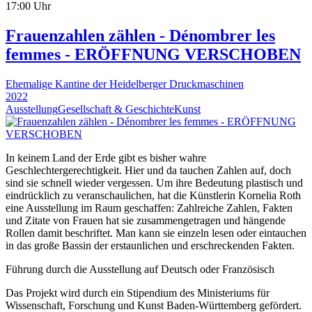
17:00 Uhr
Frauenzahlen zählen - Dénombrer les
femmes - ERÖFFNUNG VERSCHOBEN
Ehemalige Kantine der Heidelberger Druckmaschinen
2022
Ausstellung
Gesellschaft & Geschichte
Kunst
In keinem Land der Erde gibt es bisher wahre
Geschlechtergerechtigkeit. Hier und da tauchen Zahlen auf, doch
sind sie schnell wieder vergessen. Um ihre Bedeutung plastisch und
eindrücklich zu veranschaulichen, hat die Künstlerin Kornelia Roth
eine Ausstellung im Raum geschaffen: Zahlreiche Zahlen, Fakten
und Zitate von Frauen hat sie zusammengetragen und hängende
Rollen damit beschriftet. Man kann sie einzeln lesen oder eintauchen
in das große Bassin der erstaunlichen und erschreckenden Fakten.
Führung durch die Ausstellung auf Deutsch oder Französisch
Das Projekt wird durch ein Stipendium des Ministeriums für
Wissenschaft, Forschung und Kunst Baden-Württemberg gefördert.