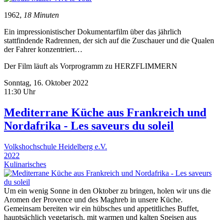
1962,
18 Minuten
Ein impressionistischer Dokumentarfilm über das jährlich
stattfindende Radrennen, der sich auf die Zuschauer und die Qualen
der Fahrer konzentriert…
Der Film läuft als Vorprogramm zu HERZFLIMMERN
Sonntag, 16. Oktober 2022
11:30 Uhr
Mediterrane Küche aus Frankreich und
Nordafrika - Les saveurs du soleil
Volkshochschule Heidelberg e.V.
2022
Kulinarisches
Um ein wenig Sonne in den Oktober zu bringen, holen wir uns die
Aromen der Provence und des Maghreb in unsere Küche.
Gemeinsam bereiten wir ein hübsches und appetitliches Buffet,
hauptsächlich vegetarisch, mit warmen und kalten Speisen aus