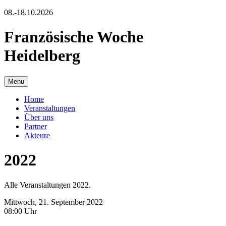
08.-18.10.2026
Französische Woche
Heidelberg
Menu
Home
Veranstaltungen
Über uns
Partner
Akteure
2022
Alle Veranstaltungen 2022.
Mittwoch, 21. September 2022
08:00 Uhr